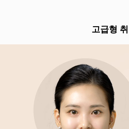
고급형 취업