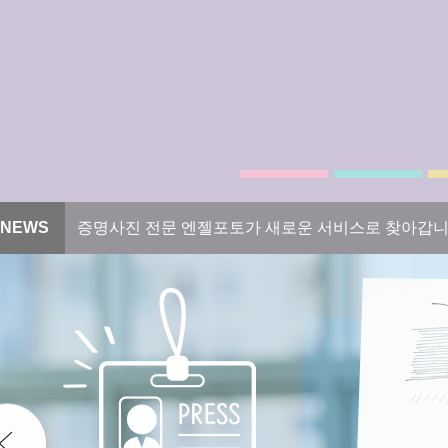
NEWS
증명사진 전문 엔젤포토가 새로운 서비스로 찾아갑니