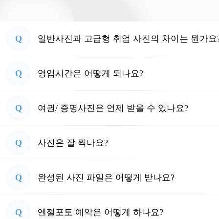
Q
일반사진과 고급형 취업 사진의 차이는 뭔가요
Q
영업시간은 어떻게 되나요?
Q
여권/ 증명사진은 언제 받을 수 있나요?
Q
사진은 잘 찍나요?
Q
완성된 사진 파일은 어떻게 받나요?
Q
엔젤포토 예약은 어떻게 하나요?