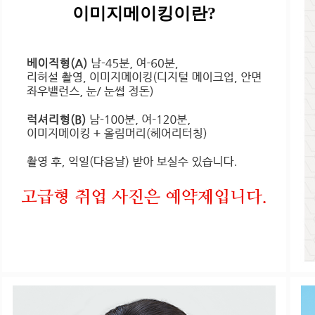
이미지메이킹이란?
고급형 취업 사진은 예약제입니다.