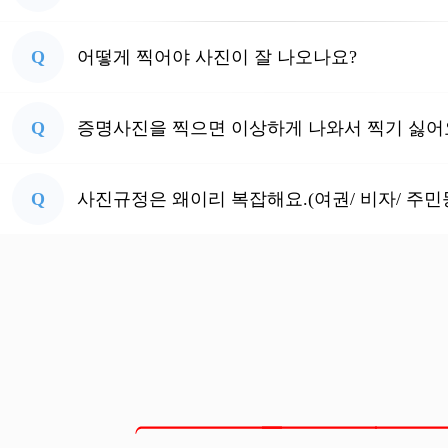
Q
어떻게 찍어야 사진이 잘 나오나요?
Q
증명사진을 찍으면 이상하게 나와서 찍기 싫어
Q
사진규정은 왜이리 복잡해요.(여권/ 비자/ 주민