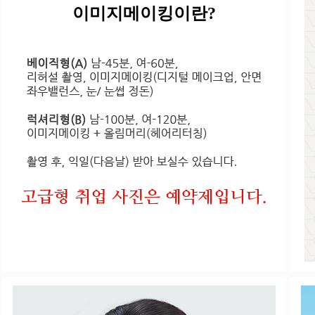
이미지메이킹이란?
고급형 취업 사진은 예약제입니다.