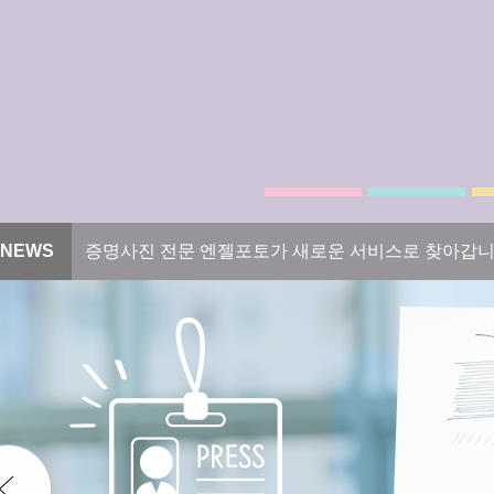
NEWS
증명사진 전문 엔젤포토가 새로운 서비스로 찾아갑니