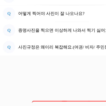
Q
어떻게 찍어야 사진이 잘 나오나요?
Q
증명사진을 찍으면 이상하게 나와서 찍기 싫어
Q
사진규정은 왜이리 복잡해요.(여권/ 비자/ 주민