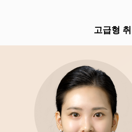
고급형 취업