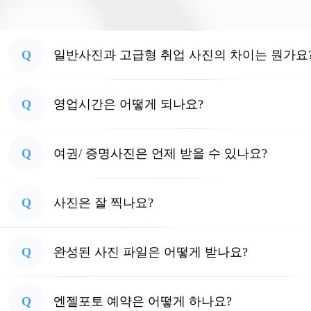
Q
일반사진과 고급형 취업 사진의 차이는 뭔가요
Q
영업시간은 어떻게 되나요?
Q
여권/ 증명사진은 언제 받을 수 있나요?
Q
사진은 잘 찍나요?
Q
완성된 사진 파일은 어떻게 받나요?
Q
엔젤포토 예약은 어떻게 하나요?