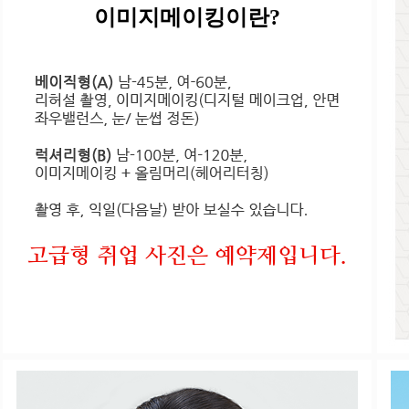
이미지메이킹이란?
고급형 취업 사진은 예약제입니다.