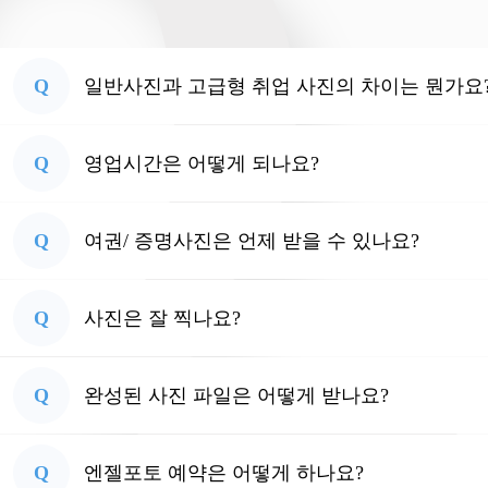
Q
일반사진과 고급형 취업 사진의 차이는 뭔가요
Q
영업시간은 어떻게 되나요?
Q
여권/ 증명사진은 언제 받을 수 있나요?
Q
사진은 잘 찍나요?
Q
완성된 사진 파일은 어떻게 받나요?
Q
엔젤포토 예약은 어떻게 하나요?