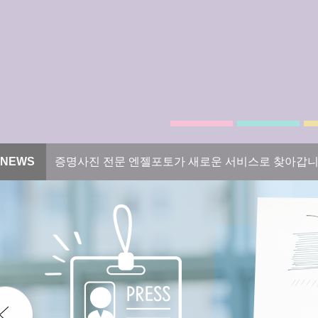
NEWS
증명사진 전문 엔젤포토가 새로운 서비스로 찾아갑니