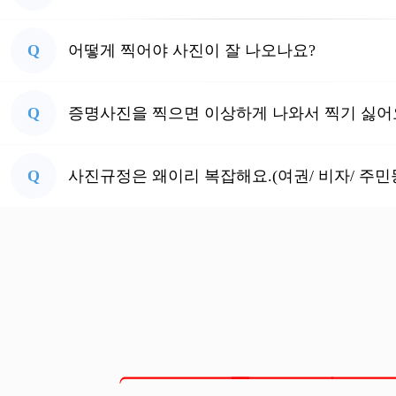
Q
어떻게 찍어야 사진이 잘 나오나요?
Q
증명사진을 찍으면 이상하게 나와서 찍기 싫어
Q
사진규정은 왜이리 복잡해요.(여권/ 비자/ 주민