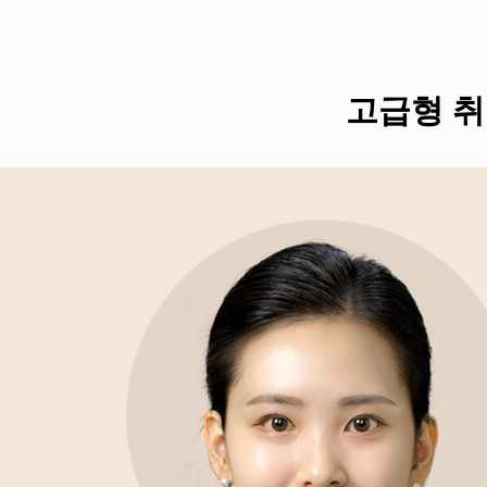
고급형 취업