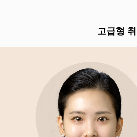
고급형 취업