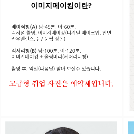
이미지메이킹이란?
고급형 취업 사진은 예약제입니다.