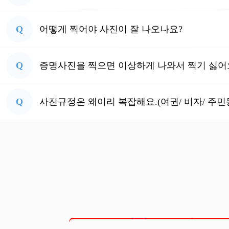
Q
어떻게 찍어야 사진이 잘 나오나요?
Q
증명사진을 찍으면 이상하게 나와서 찍기 싫어
Q
사진규정은 왜이리 복잡해요.(여권/ 비자/ 주민