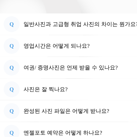
Q
일반사진과 고급형 취업 사진의 차이는 뭔가요
Q
영업시간은 어떻게 되나요?
Q
여권/ 증명사진은 언제 받을 수 있나요?
Q
사진은 잘 찍나요?
Q
완성된 사진 파일은 어떻게 받나요?
Q
엔젤포토 예약은 어떻게 하나요?