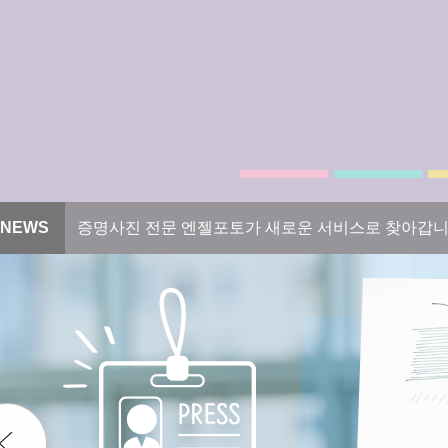
NEWS
증명사진 전문 엔젤포토가 새로운 서비스로 찾아갑니