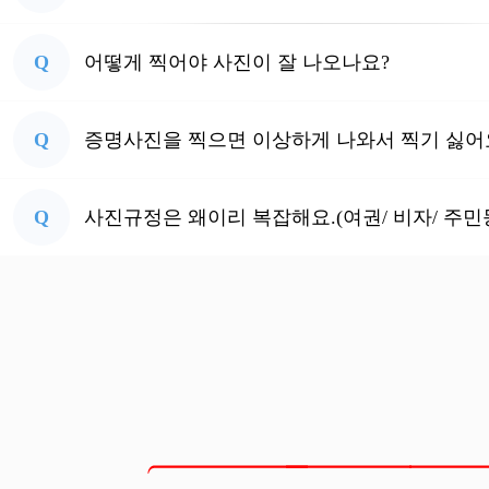
Q
어떻게 찍어야 사진이 잘 나오나요?
Q
증명사진을 찍으면 이상하게 나와서 찍기 싫어
Q
사진규정은 왜이리 복잡해요.(여권/ 비자/ 주민