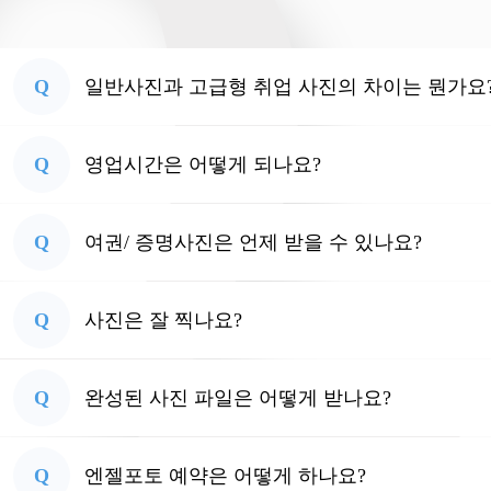
Q
일반사진과 고급형 취업 사진의 차이는 뭔가요
Q
영업시간은 어떻게 되나요?
Q
여권/ 증명사진은 언제 받을 수 있나요?
Q
사진은 잘 찍나요?
Q
완성된 사진 파일은 어떻게 받나요?
Q
엔젤포토 예약은 어떻게 하나요?