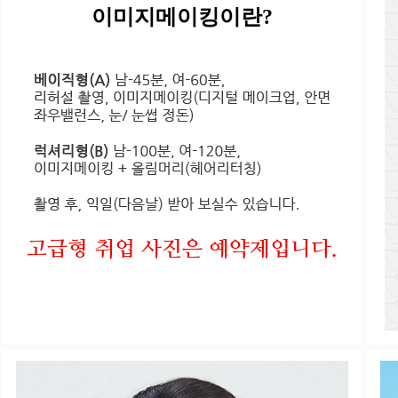
이미지메이킹이란?
고급형 취업 사진은 예약제입니다.