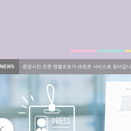
NEWS
증명사진 전문 엔젤포토가 새로운 서비스로 찾아갑니