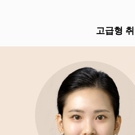
고급형 취업