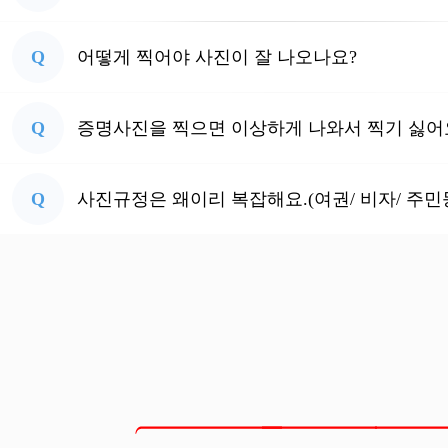
Q
어떻게 찍어야 사진이 잘 나오나요?
Q
증명사진을 찍으면 이상하게 나와서 찍기 싫어
Q
사진규정은 왜이리 복잡해요.(여권/ 비자/ 주민