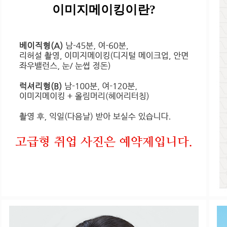
이미지메이킹이란?
고급형 취업 사진은 예약제입니다.