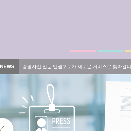
NEWS
증명사진 전문 엔젤포토가 새로운 서비스로 찾아갑니