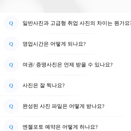
Q
일반사진과 고급형 취업 사진의 차이는 뭔가요
Q
영업시간은 어떻게 되나요?
Q
여권/ 증명사진은 언제 받을 수 있나요?
Q
사진은 잘 찍나요?
Q
완성된 사진 파일은 어떻게 받나요?
Q
엔젤포토 예약은 어떻게 하나요?