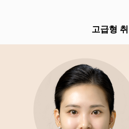
고급형 취업