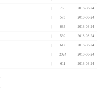
765
2018-08-24
573
2018-08-24
683
2018-08-24
539
2018-08-24
612
2018-08-24
2324
2018-08-24
611
2018-08-24