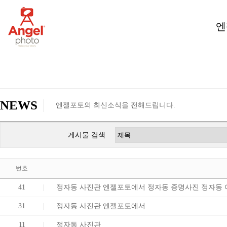
엔
NEWS
엔젤포토의 최신소식을 전해드립니다.
게시물 검색
번호
41
정자동 사진관 엔젤포토에서 정자동 증명사진 정자동
31
정자동 사진관 엔젤포토에서
11
정자동 사진관